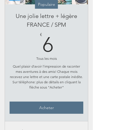
Populaire
Une jolie lettre + légère
FRANCE / SPM
6€
€
6
Tous les mois
Quel plaisir d'avoir l'impression de raconter
mes aventures à des amis! Chaque mois
recevez une lettre et une carte postale inédite.
Sur téléphone: plus de détails en cliquant la
flèche sous "Acheter"
Acheter