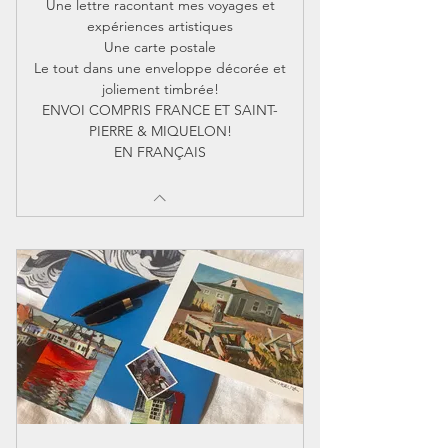
Une lettre racontant mes voyages et
expériences artistiques
Une carte postale
Le tout dans une enveloppe décorée et
joliement timbrée!
ENVOI COMPRIS FRANCE ET SAINT-
PIERRE & MIQUELON!
EN FRANÇAIS