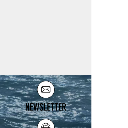
NEWSLETTER