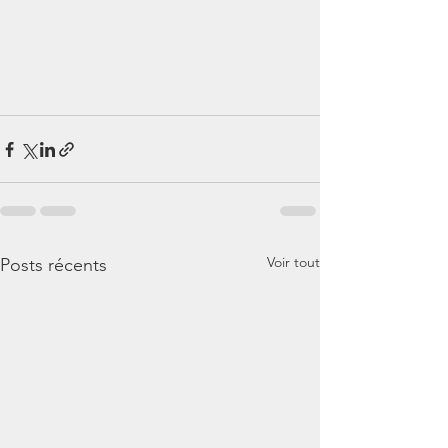
Voir tout
Posts récents