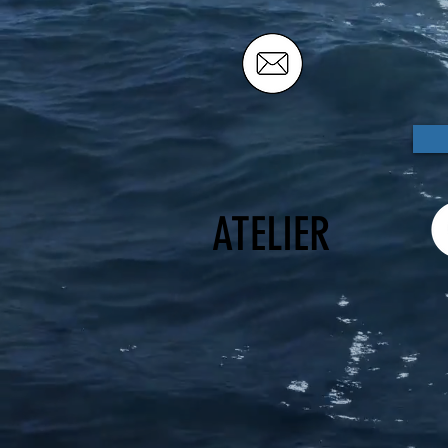
ATELIER