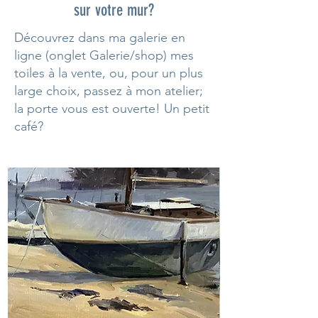
sur votre mur?
Découvrez dans ma galerie en
ligne (onglet Galerie/shop) mes
toiles à la vente, ou, pour un plus
large choix, passez à mon atelier;
la porte vous est ouverte! Un petit
café?